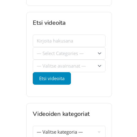
Etsi videoita
Videoiden kategoriat