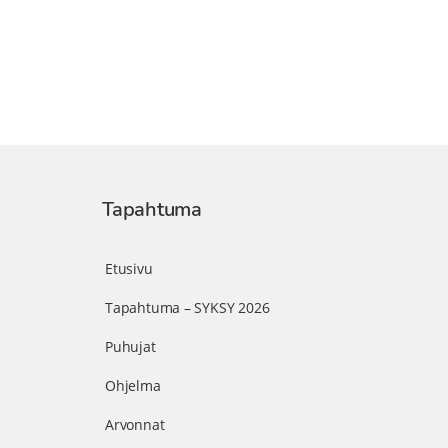
Tapahtuma
Etusivu
Tapahtuma – SYKSY 2026
Puhujat
Ohjelma
Arvonnat