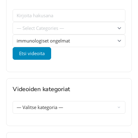
Videoiden kategoriat