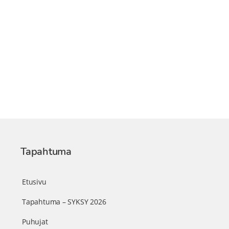
Tapahtuma
Etusivu
Tapahtuma – SYKSY 2026
Puhujat