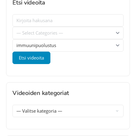
Etsi videoita
Videoiden kategoriat