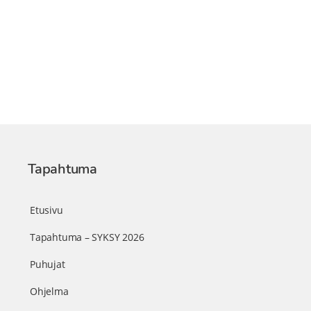
Tapahtuma
Etusivu
Tapahtuma – SYKSY 2026
Puhujat
Ohjelma