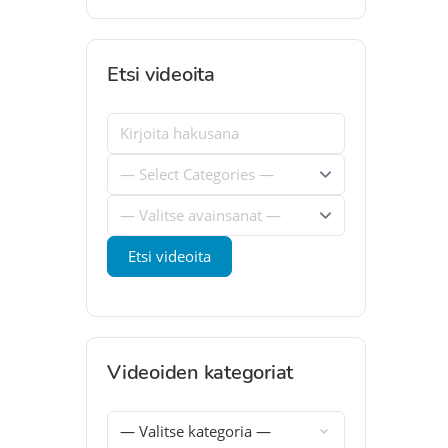
Etsi videoita
Videoiden kategoriat