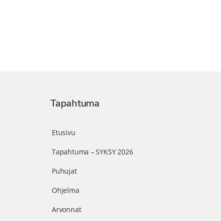
Tapahtuma
Etusivu
Tapahtuma – SYKSY 2026
Puhujat
Ohjelma
Arvonnat