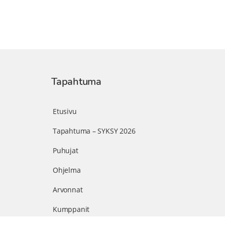
Tapahtuma
Etusivu
Tapahtuma – SYKSY 2026
Puhujat
Ohjelma
Arvonnat
Kumppanit