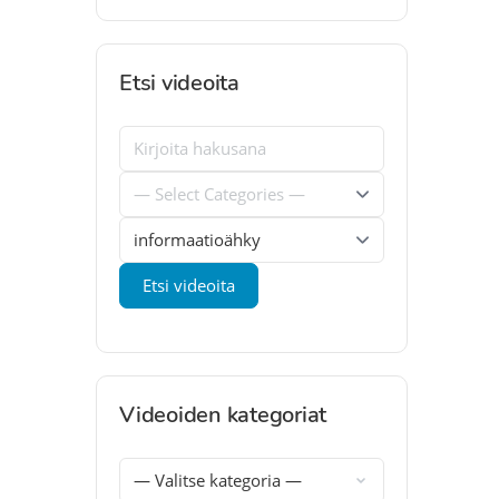
Etsi videoita
Videoiden kategoriat