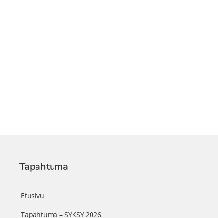
Tapahtuma
Etusivu
Tapahtuma – SYKSY 2026