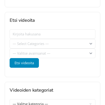
Etsi videoita
Videoiden kategoriat