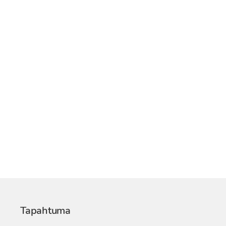
Tapahtuma