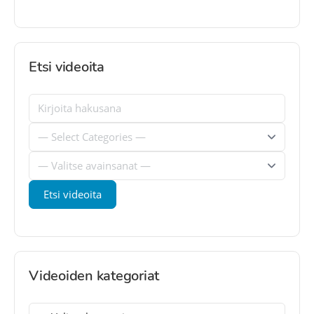
Etsi videoita
Videoiden kategoriat