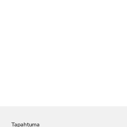
Tapahtuma