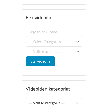
Etsi videoita
Videoiden kategoriat