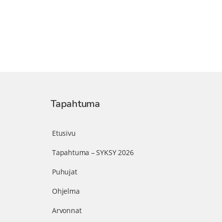
Tapahtuma
Etusivu
Tapahtuma – SYKSY 2026
Puhujat
Ohjelma
Arvonnat