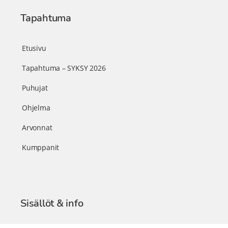
Tapahtuma
Etusivu
Tapahtuma – SYKSY 2026
Puhujat
Ohjelma
Arvonnat
Kumppanit
Sisällöt & info