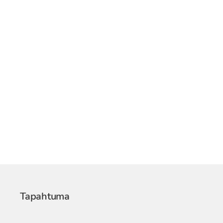
Tapahtuma