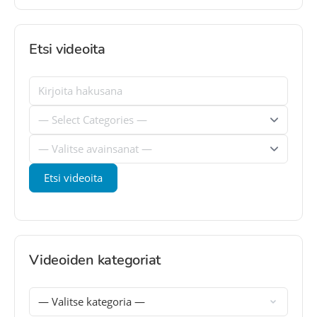
Etsi videoita
Videoiden kategoriat