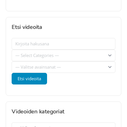
Etsi videoita
Videoiden kategoriat