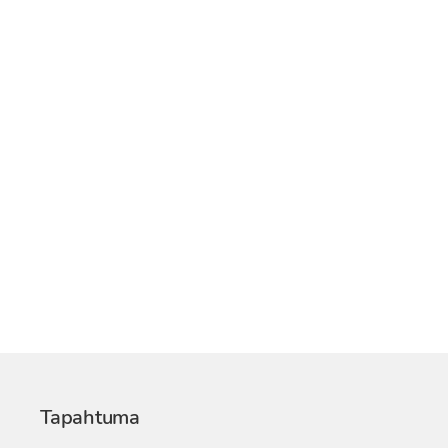
Tapahtuma