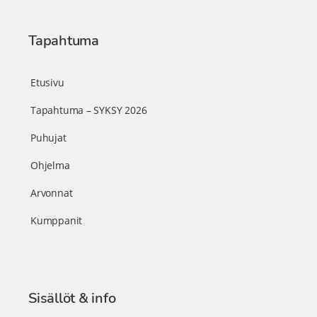
Tapahtuma
Etusivu
Tapahtuma – SYKSY 2026
Puhujat
Ohjelma
Arvonnat
Kumppanit
Sisällöt & info