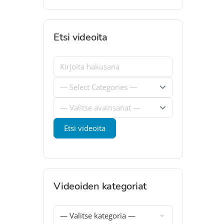
Etsi videoita
Videoiden kategoriat