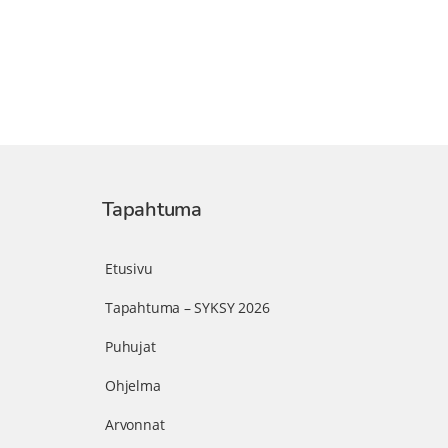
Tapahtuma
Etusivu
Tapahtuma – SYKSY 2026
Puhujat
Ohjelma
Arvonnat