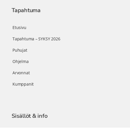
Tapahtuma
Etusivu
Tapahtuma – SYKSY 2026
Puhujat
Ohjelma
Arvonnat
Kumppanit
Sisällöt & info