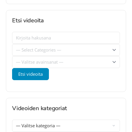
Etsi videoita
Videoiden kategoriat