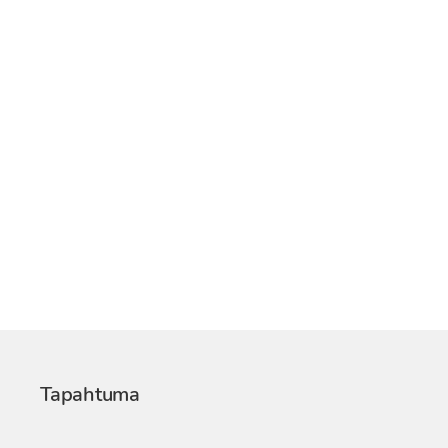
Tapahtuma