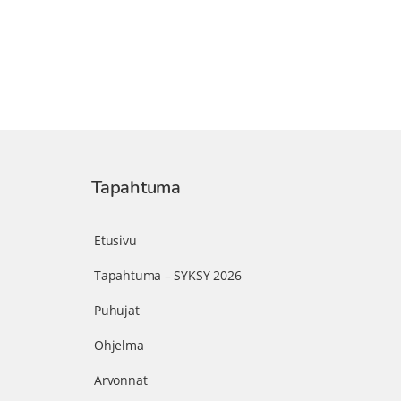
Tapahtuma
Etusivu
Tapahtuma – SYKSY 2026
Puhujat
Ohjelma
Arvonnat