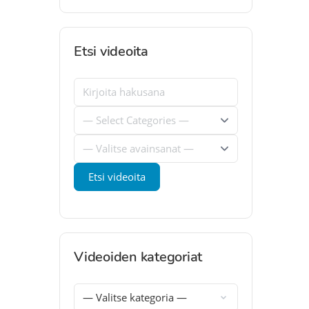
Etsi videoita
Videoiden kategoriat