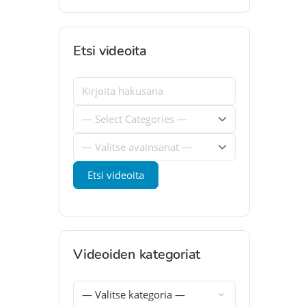
Etsi videoita
Videoiden kategoriat