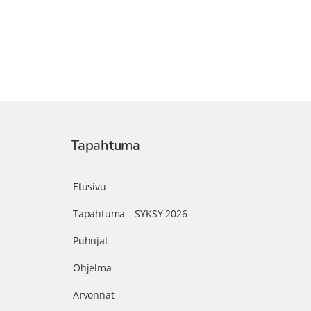
Tapahtuma
Etusivu
Tapahtuma – SYKSY 2026
Puhujat
Ohjelma
Arvonnat