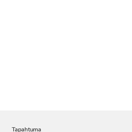
Tapahtuma