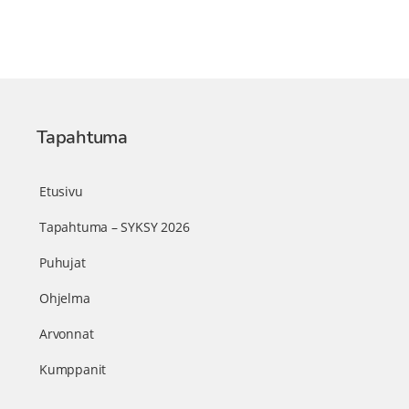
Tapahtuma
Etusivu
Tapahtuma – SYKSY 2026
Puhujat
Ohjelma
Arvonnat
Kumppanit