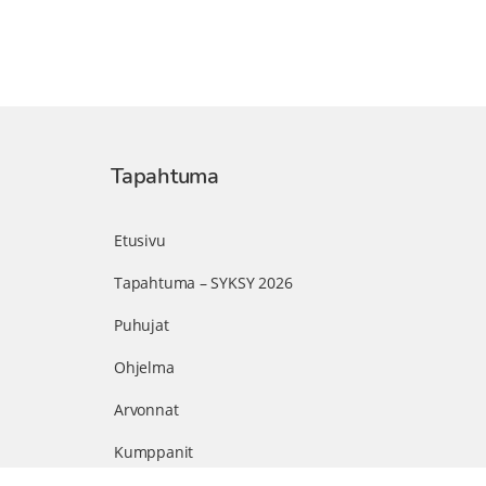
Tapahtuma
Etusivu
Tapahtuma – SYKSY 2026
Puhujat
Ohjelma
Arvonnat
Kumppanit