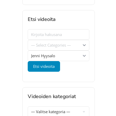
Etsi videoita
Videoiden kategoriat