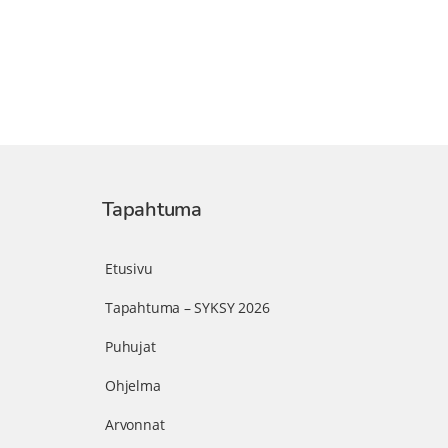
Tapahtuma
Etusivu
Tapahtuma – SYKSY 2026
Puhujat
Ohjelma
Arvonnat