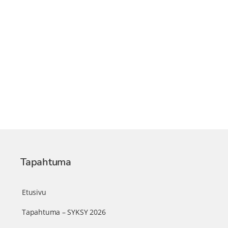
Tapahtuma
Etusivu
Tapahtuma – SYKSY 2026