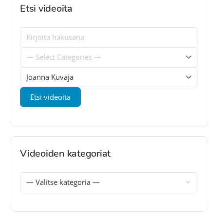
Etsi videoita
Videoiden kategoriat