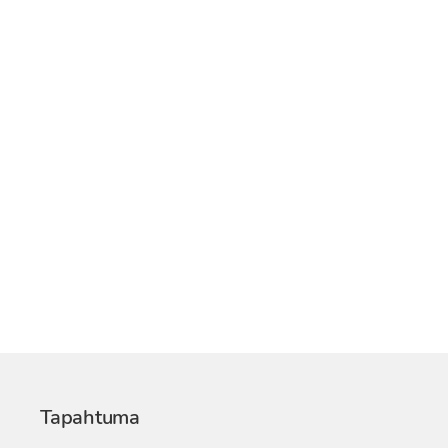
Tapahtuma