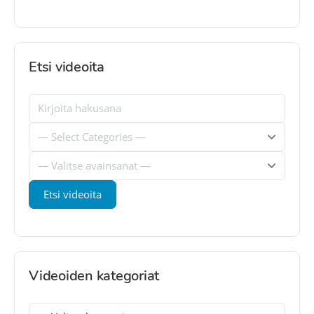
Etsi videoita
Videoiden kategoriat