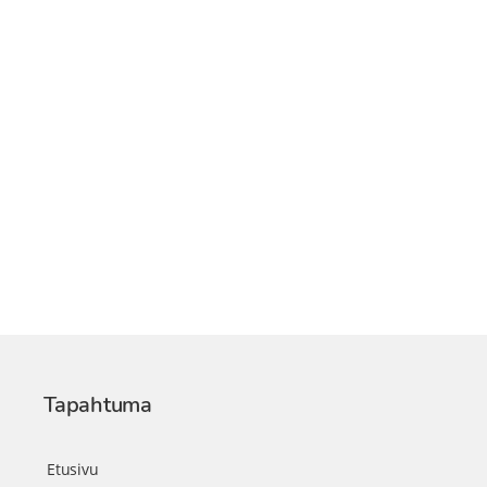
Tapahtuma
Etusivu