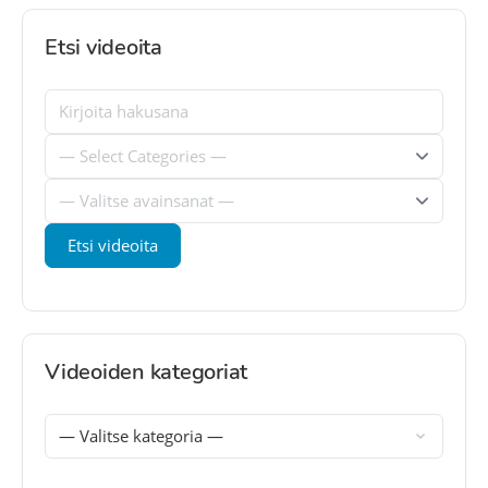
Etsi videoita
Videoiden kategoriat