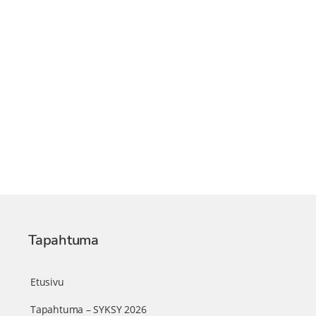
Tapahtuma
Etusivu
Tapahtuma – SYKSY 2026