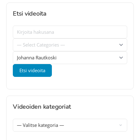
Etsi videoita
Videoiden kategoriat