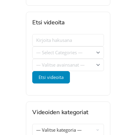
Etsi videoita
Videoiden kategoriat