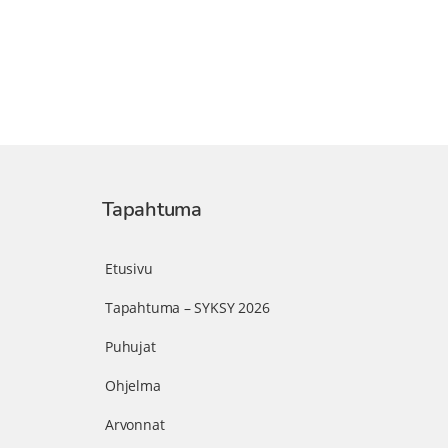
Tapahtuma
Etusivu
Tapahtuma – SYKSY 2026
Puhujat
Ohjelma
Arvonnat