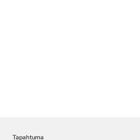
Tapahtuma