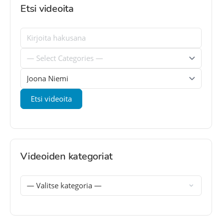
Etsi videoita
Videoiden kategoriat