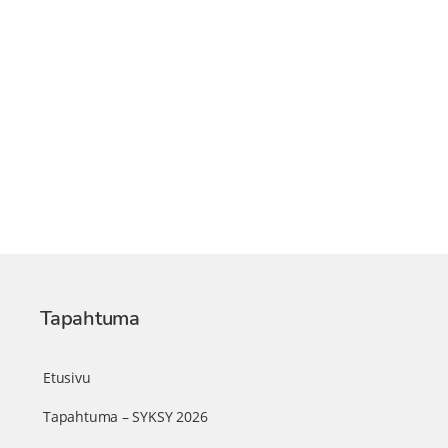
Tapahtuma
Etusivu
Tapahtuma – SYKSY 2026