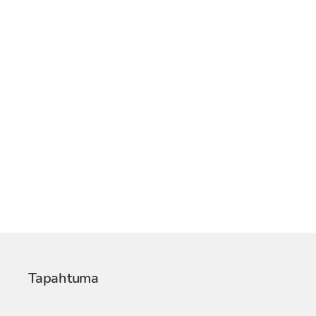
Tapahtuma