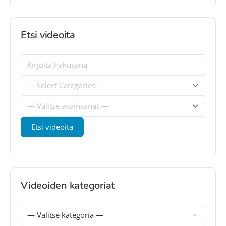
Etsi videoita
Videoiden kategoriat