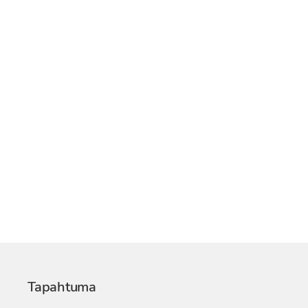
Tapahtuma