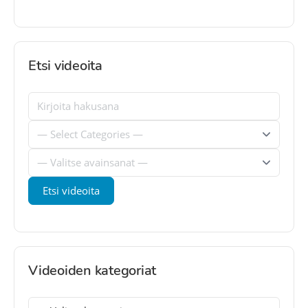
Etsi videoita
Videoiden kategoriat