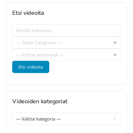
Etsi videoita
Videoiden kategoriat