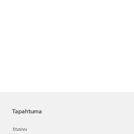
Tapahtuma
Etusivu