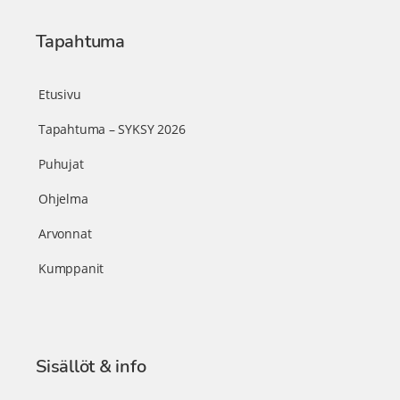
Tapahtuma
Etusivu
Tapahtuma – SYKSY 2026
Puhujat
Ohjelma
Arvonnat
Kumppanit
Sisällöt & info