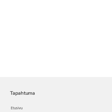
Tapahtuma
Etusivu