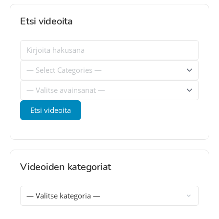
Etsi videoita
Videoiden kategoriat