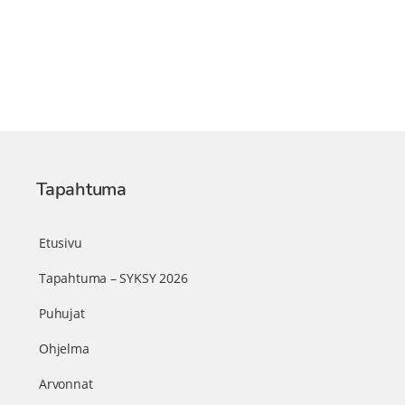
Tapahtuma
Etusivu
Tapahtuma – SYKSY 2026
Puhujat
Ohjelma
Arvonnat