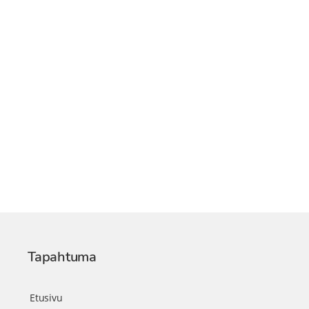
Tapahtuma
Etusivu