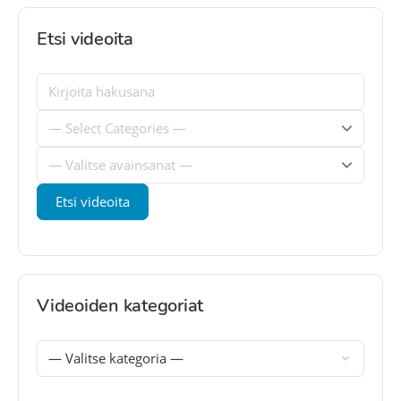
Etsi videoita
Videoiden kategoriat