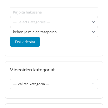
Videoiden kategoriat