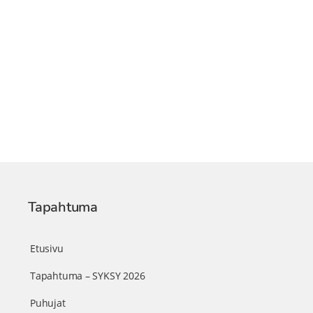
Tapahtuma
Etusivu
Tapahtuma – SYKSY 2026
Puhujat