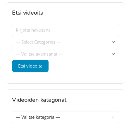
Etsi videoita
Videoiden kategoriat