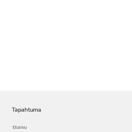
Tapahtuma
Etusivu