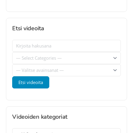
Etsi videoita
Videoiden kategoriat