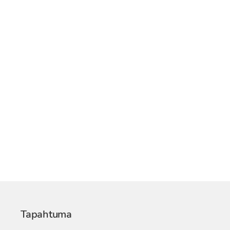
Tapahtuma