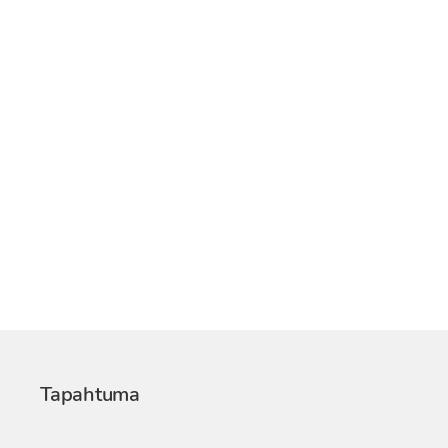
Tapahtuma