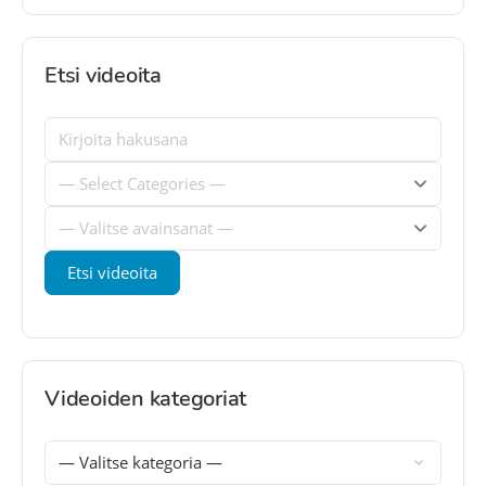
Etsi videoita
Videoiden kategoriat