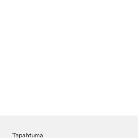
Tapahtuma