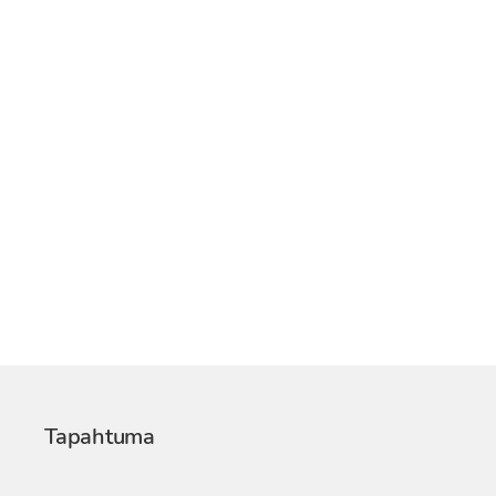
Tapahtuma