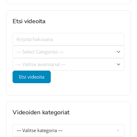
Etsi videoita
Videoiden kategoriat