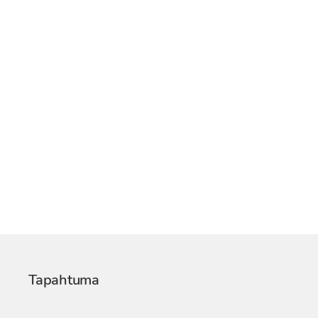
Tapahtuma