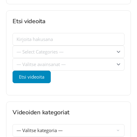
Etsi videoita
Videoiden kategoriat