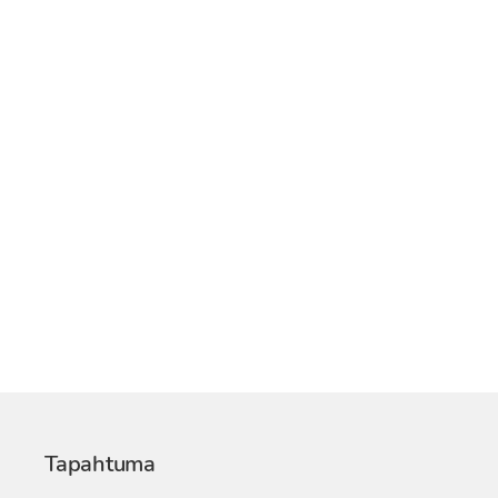
Tapahtuma