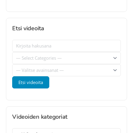
Etsi videoita
Videoiden kategoriat