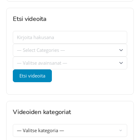
Etsi videoita
Videoiden kategoriat