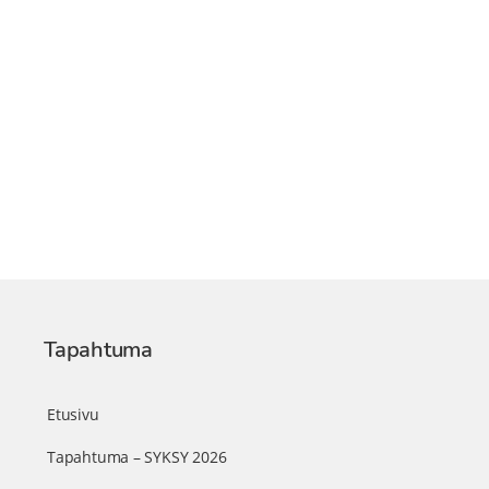
Tapahtuma
Etusivu
Tapahtuma – SYKSY 2026