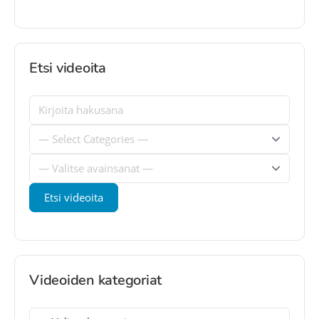
Etsi videoita
Videoiden kategoriat