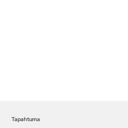
Tapahtuma