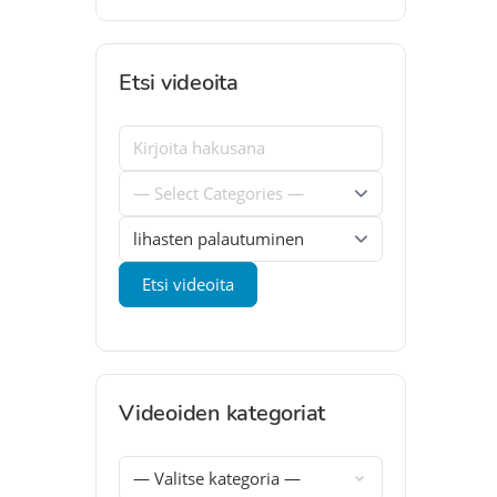
Etsi videoita
Videoiden kategoriat