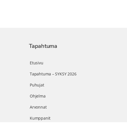
Tapahtuma
Etusivu
Tapahtuma – SYKSY 2026
Puhujat
Ohjelma
Arvonnat
Kumppanit