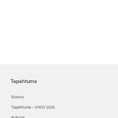
Tapahtuma
Etusivu
Tapahtuma – SYKSY 2026
Puhujat