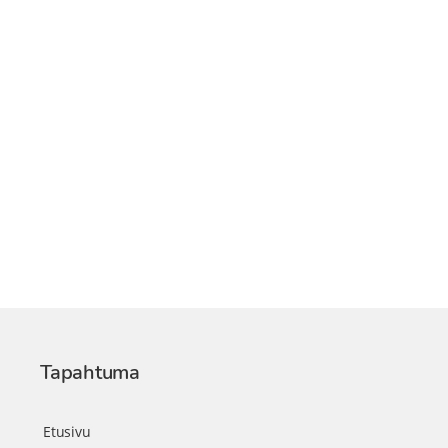
Tapahtuma
Etusivu