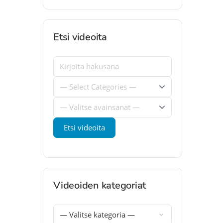
Etsi videoita
Videoiden kategoriat