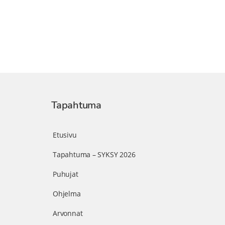
Tapahtuma
Etusivu
Tapahtuma – SYKSY 2026
Puhujat
Ohjelma
Arvonnat